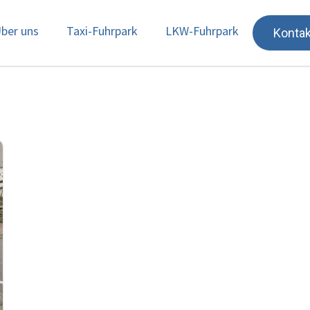
ber uns
Taxi-Fuhrpark
LKW-Fuhrpark
Kontak