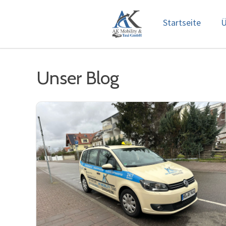
Startseite
Ü
Unser Blog